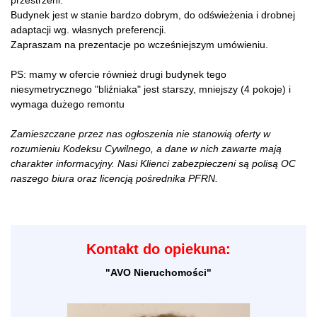
przestrzeni.
Budynek jest w stanie bardzo dobrym, do odświeżenia i drobnej
adaptacji wg. własnych preferencji.
Zapraszam na prezentacje po wcześniejszym umówieniu.
PS: mamy w ofercie również drugi budynek tego
niesymetrycznego "bliźniaka" jest starszy, mniejszy (4 pokoje) i
wymaga dużego remontu
Zamieszczane przez nas ogłoszenia nie stanowią oferty w
rozumieniu Kodeksu Cywilnego, a dane w nich zawarte mają
charakter informacyjny. Nasi Klienci zabezpieczeni są polisą OC
naszego biura oraz licencją pośrednika PFRN.
Kontakt do opiekuna:
"AVO Nieruchomości"