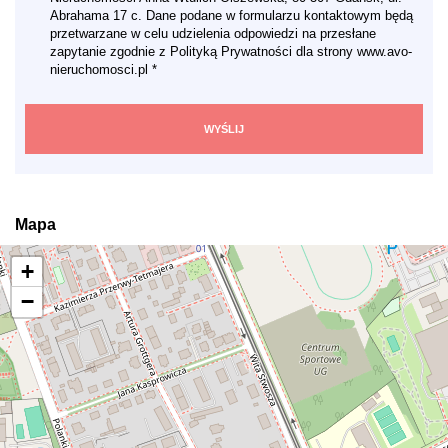
Abrahama 17 c. Dane podane w formularzu kontaktowym będą
przetwarzane w celu udzielenia odpowiedzi na przesłane
zapytanie zgodnie z Polityką Prywatności dla strony www.avo-
nieruchomosci.pl *
Mapa
+
−